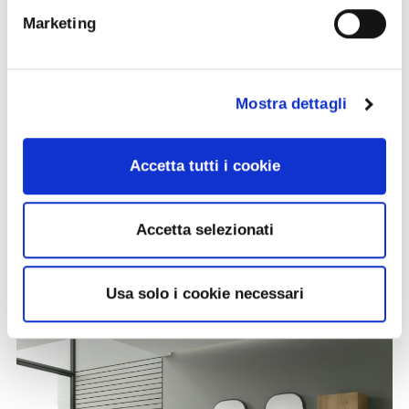
Marketing
Mostra dettagli
Accetta tutti i cookie
Accetta selezionati
Usa solo i cookie necessari
Allegra