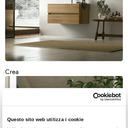
Crea
Questo sito web utilizza i cookie