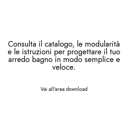
Consulta il catalogo, le modularità
e le istruzioni per progettare il tuo
arredo bagno in modo semplice e
veloce.
Vai all'area download