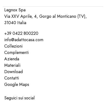
Legnox Spa
Via XXV Aprile, 4, Gorgo al Monticano (TV),
31040 Italia
+39 0422 800220
info@adattocasa.com
Collezioni
Complementi
Azienda
Materiali
Download
Contatti
Google Maps
Seguici sui social