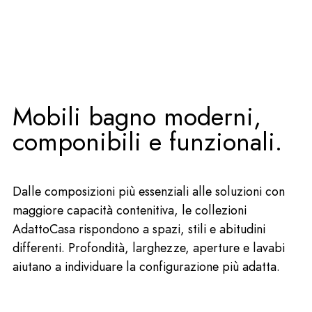
Apri
Mobili bagno moderni,
componibili e funzionali.
Dalle composizioni più essenziali alle soluzioni con
maggiore capacità contenitiva, le collezioni
AdattoCasa rispondono a spazi, stili e abitudini
differenti. Profondità, larghezze, aperture e lavabi
aiutano a individuare la configurazione più adatta.