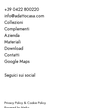
+39 0422 800220
info@adattocasa.com
Collezioni
Complementi
Azienda
Materiali
Download
Contatti
Google Maps
Seguici sui social
Privacy Policy
&
Cookie Policy
Powered by
Neiko