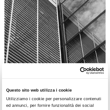
Questo sito web utilizza i cookie
Headquarters
Utilizziamo i cookie per personalizzare contenuti
ed annunci, per fornire funzionalità dei social